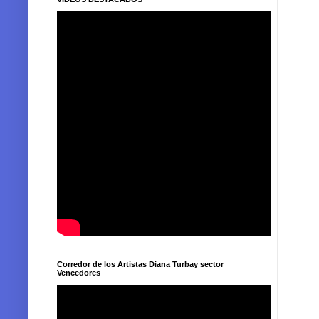
Corredor de los Artistas Diana Turbay sector
Vencedores