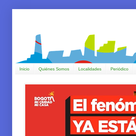
Inicio
Quiénes Somos
Localidades
Periódico