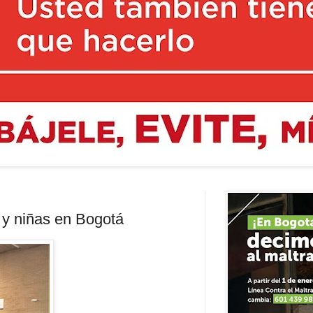
 y niñas en Bogotá