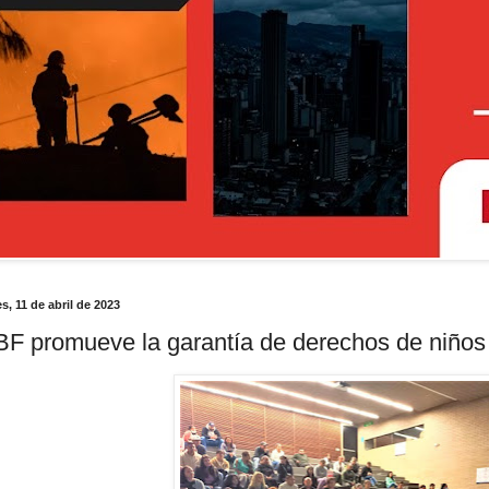
s, 11 de abril de 2023
BF promueve la garantía de derechos de niños