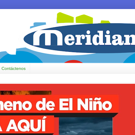
Contáctenos