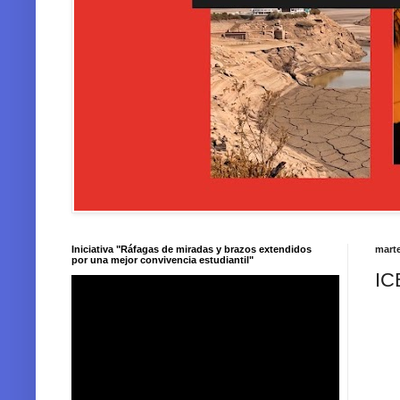
Iniciativa "Ráfagas de miradas y brazos extendidos
marte
por una mejor convivencia estudiantil"
IC