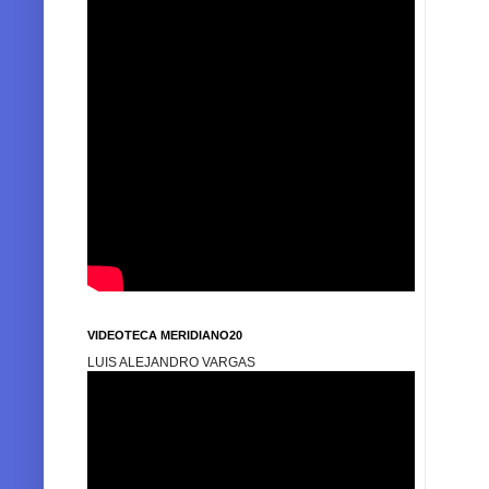
VIDEOTECA MERIDIANO20
LUIS ALEJANDRO VARGAS