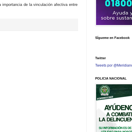
importancia de la vinculación afectiva entre
Sígueme en Facebook
Twitter
Tweets por @Meridian
POLICIA NACIONAL