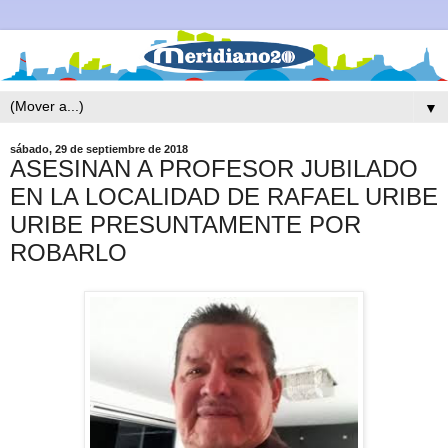
▼
sábado, 29 de septiembre de 2018
ASESINAN A PROFESOR JUBILADO
EN LA LOCALIDAD DE RAFAEL URIBE
URIBE PRESUNTAMENTE POR
ROBARLO