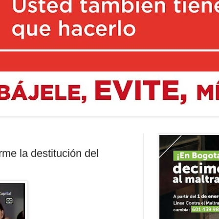
me la destitución del