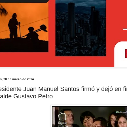
s, 20 de marzo de 2014
esidente Juan Manuel Santos firmó y dejó en fir
calde Gustavo Petro