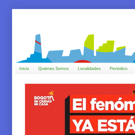
Inicio
Quiénes Somos
Localidades
Periódico