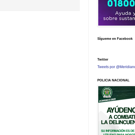
Sígueme en Facebook
Twitter
Tweets por @Meridian
POLICIA NACIONAL