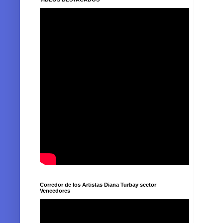
Corredor de los Artistas Diana Turbay sector
Vencedores