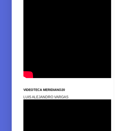
VIDEOTECA MERIDIANO20
LUIS ALEJANDRO VARGAS