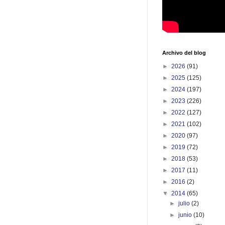
Archivo del blog
►
2026
(91)
►
2025
(125)
►
2024
(197)
►
2023
(226)
►
2022
(127)
►
2021
(102)
►
2020
(97)
►
2019
(72)
►
2018
(53)
►
2017
(11)
►
2016
(2)
▼
2014
(65)
►
julio
(2)
►
junio
(10)