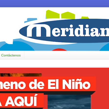
Contáctenos