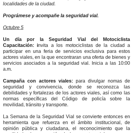
localidades de la ciudad.
Prográmese y acompañe la seguridad vial.
Octubre 5
Un día por la Seguridad Vial del Motociclista
Capacitación: i
nvita a los motociclistas de la ciudad a
participar en una feria de servicios exclusiva para estos
actores viales, en la que encontraran una oferta de bienes y
servicios asociados a la seguridad vial. Inicia a las 10:00
a.m.
Campaña con actores viales:
para d
ivulgar nomas de
seguridad y convivencia, donde se reconozca las
debilidades y fortalezas de los actores viales, así como las
normas específicas del Código de policía sobre la
movilidad, tránsito y transporte.
La Semana de la Seguridad Vial se convierte entonces en
herramienta que refuerza en el ámbito institucional, de
opinión pública y ciudadana, el reconocimiento que la