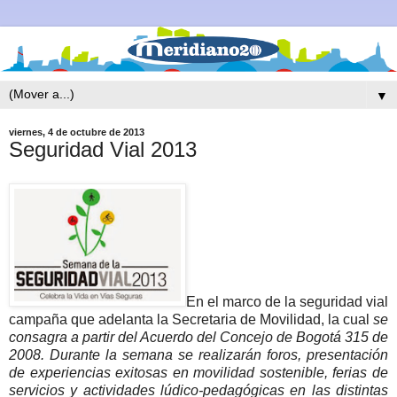
▼
viernes, 4 de octubre de 2013
Seguridad Vial 2013
En el marco de la seguridad vial
campaña que adelanta la Secretaria de Movilidad, la cual
se
consagra a partir del Acuerdo del Concejo de Bogotá 315 de
2008.
Durante la semana se realizarán foros, presentación
de experiencias exitosas en movilidad sostenible, ferias de
servicios y actividades lúdico-pedagógicas en las distintas