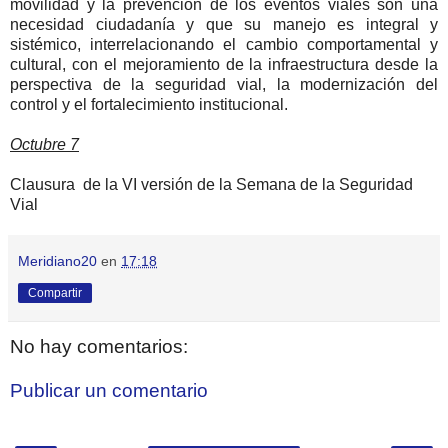
movilidad y la prevención de los eventos viales son una
necesidad ciudadanía y que su manejo es integral y
sistémico, interrelacionando el cambio comportamental y
cultural, con el mejoramiento de la infraestructura desde la
perspectiva de la seguridad vial, la modernización del
control y el fortalecimiento institucional.
Octubre 7
Clausura de la VI versión de la Semana de la Seguridad
Vial
Meridiano20
en
17:18
Compartir
No hay comentarios:
Publicar un comentario