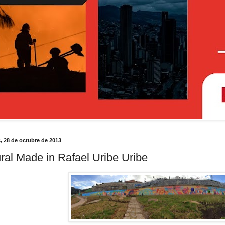
, 28 de octubre de 2013
ral Made in Rafael Uribe Uribe