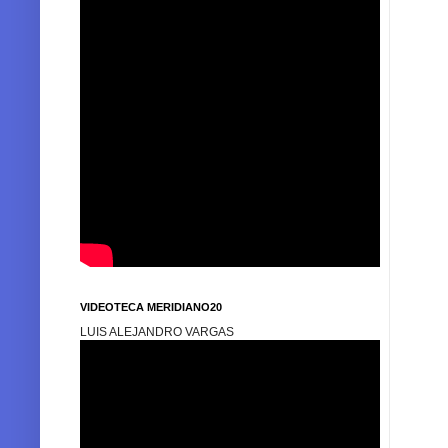
VIDEOTECA MERIDIANO20
LUIS ALEJANDRO VARGAS