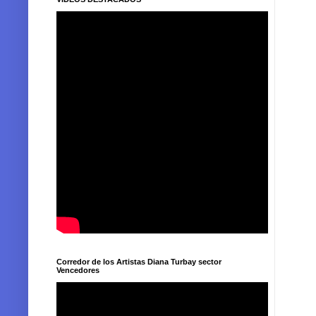
Corredor de los Artistas Diana Turbay sector
Vencedores