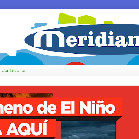
Contáctenos