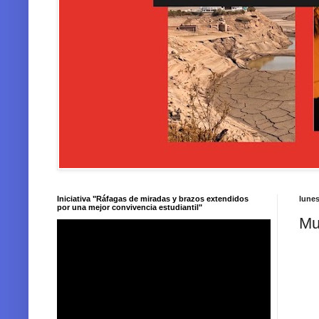
Iniciativa "Ráfagas de miradas y brazos extendidos
lunes
por una mejor convivencia estudiantil"
Mu