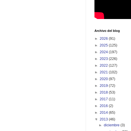
Archivo del blog
►
2026
(91)
►
2025
(125)
►
2024
(197)
►
2023
(226)
►
2022
(127)
►
2021
(102)
►
2020
(97)
►
2019
(72)
►
2018
(53)
►
2017
(11)
►
2016
(2)
►
2014
(65)
▼
2013
(46)
►
diciembre
(3)