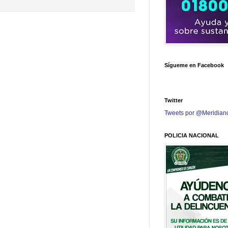
Sígueme en Facebook
Twitter
Tweets por @Meridian
POLICIA NACIONAL