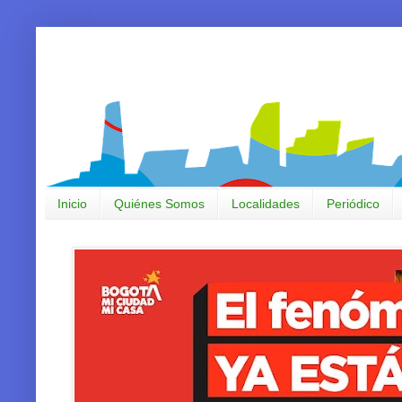
Inicio
Quiénes Somos
Localidades
Periódico