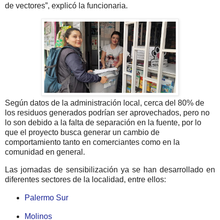
de vectores”, explicó la funcionaria.
Según datos de la administración local, cerca del 80% de
los residuos generados podrían ser aprovechados, pero no
lo son debido a la falta de separación en la fuente, por lo
que el proyecto busca generar un cambio de
comportamiento tanto en comerciantes como en la
comunidad en general.
Las jornadas de sensibilización ya se han desarrollado en
diferentes sectores de la localidad, entre ellos:
Palermo Sur
Molinos