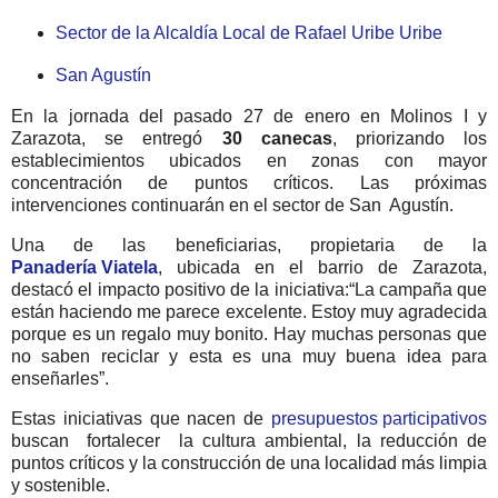
Sector de la Alcaldía Local de Rafael Uribe Uribe
San Agustín
En la jornada del pasado 27 de enero en Molinos I y
Zarazota, se entregó
30 canecas
, priorizando los
establecimientos ubicados en zonas con mayor
concentración de puntos críticos. Las próximas
intervenciones continuarán en el sector de San Agustín.
Una de las beneficiarias, propietaria de la
Panadería Viatela
, ubicada en el barrio de Zarazota,
destacó el impacto positivo de la iniciativa:“La campaña que
están haciendo me parece excelente. Estoy muy agradecida
porque es un regalo muy bonito. Hay muchas personas que
no saben reciclar y esta es una muy buena idea para
enseñarles”.
Estas iniciativas que nacen de
presupuestos participativos
buscan fortalecer la cultura ambiental, la reducción de
puntos críticos y la construcción de una localidad más limpia
y sostenible.