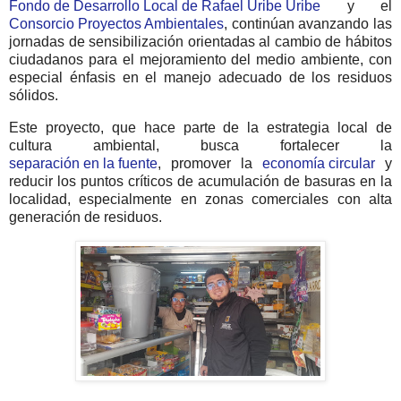
Fondo de Desarrollo Local de Rafael Uribe Uribe
y el
Consorcio Proyectos Ambientales
, continúan avanzando las
jornadas de sensibilización orientadas al cambio de hábitos
ciudadanos para el mejoramiento del medio ambiente, con
especial énfasis en el manejo adecuado de los residuos
sólidos.
Este proyecto, que hace parte de la estrategia local de
cultura ambiental, busca fortalecer la
separación en la fuente
, promover la
economía circular
y
reducir los puntos críticos de acumulación de basuras en la
localidad, especialmente en zonas comerciales con alta
generación de residuos.