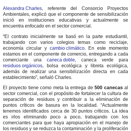
Alexandra Charles
, referente del Consorcio Proyectos
Ambientales, explicó que el componente de sensibilización
inició en instituciones educativas y actualmente se
encuentra enfocado en el sector comercial.
“El contrato inicialmente se basó en la parte estudiantil,
trabajando con varios colegios temas como reciclaje,
economía circular y
cambio climático
. En este momento
estamos en el componente de comercio, entregando a cada
comerciante una
caneca doble
, caneca verde para
residuos orgánicos
, bolsa ecológica y libreta ecológica,
además de realizar una sensibilización directa en cada
establecimiento”, señaló Charles.
El proyecto tiene como meta la entrega de
500 canecas
al
sector comercial, con el propósito de fortalecer la cultura de
separación de residuos y contribuir a la eliminación de
puntos críticos de basura en la localidad. “Actualmente
tenemos identificados cerca de 30 puntos críticos. La idea
es irlos eliminando poco a poco, trabajando con los
comerciantes para que haya apropiación en el manejo de
los residuos y se reduzca la contaminación y la proliferación