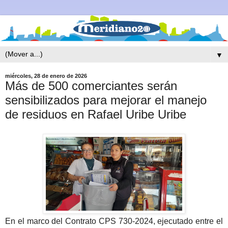
▼
miércoles, 28 de enero de 2026
Más de 500 comerciantes serán
sensibilizados para mejorar el manejo
de residuos en Rafael Uribe Uribe
En el marco del Contrato CPS 730-2024, ejecutado entre el