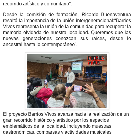
recorrido artístico y comunitario”.
Desde la comisión de formación,
Ricardo Buenaventura
resaltó la importancia de la unión intergeneracional:“Barrios
Vivos representa la unión de la comunidad para recuperar la
memoria olvidada de nuestra localidad. Queremos que las
nuevas generaciones conozcan sus raíces, desde lo
ancestral hasta lo contemporáneo”.
El proyecto
Barrios Vivos
avanza hacia la realización de un
gran recorrido histórico y artístico
por los espacios
emblemáticos de la localidad, incluyendo muestras
gastronómicas, comparsas y actividades musicales