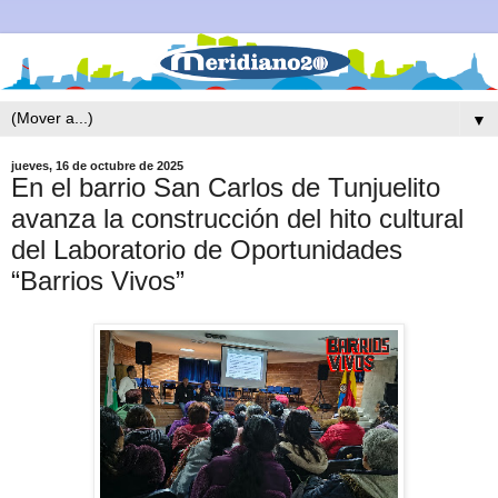
▼
jueves, 16 de octubre de 2025
En el barrio San Carlos de Tunjuelito
avanza la construcción del hito cultural
del Laboratorio de Oportunidades
“Barrios Vivos”