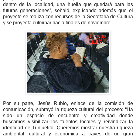
dentro de la localidad, una huella que quedará para las
futuras generaciones”, señaló, explicando además que el
proyecto se realiza con recursos de la Secretaría de Cultura
y se proyecta culminar hacia finales de noviembre.
Por su parte,
Jesús Rubio
, enlace de la comisión de
comunicación, subrayó la riqueza cultural del proceso: “Ha
sido un espacio de encuentro y creatividad donde
buscamos visibilizar los talentos locales y reivindicar la
identidad de Tunjuelito. Queremos mostrar nuestra riqueza
ambiental, cultural y económica a través de un gran