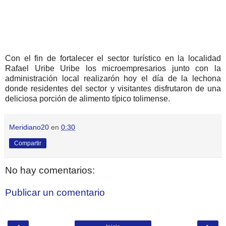
Con el fin de fortalecer el sector turístico en la localidad
Rafael Uribe Uribe los microempresarios junto con la
administración local realizarón hoy el día de la lechona
donde residentes del sector y visitantes disfrutaron de una
deliciosa porción de alimento típico tolimense.
Meridiano20
en
0:30
Compartir
No hay comentarios:
Publicar un comentario