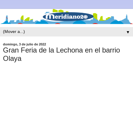
▼
domingo, 3 de julio de 2022
Gran Feria de la Lechona en el barrio
Olaya