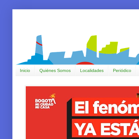
Inicio
Quiénes Somos
Localidades
Periódico