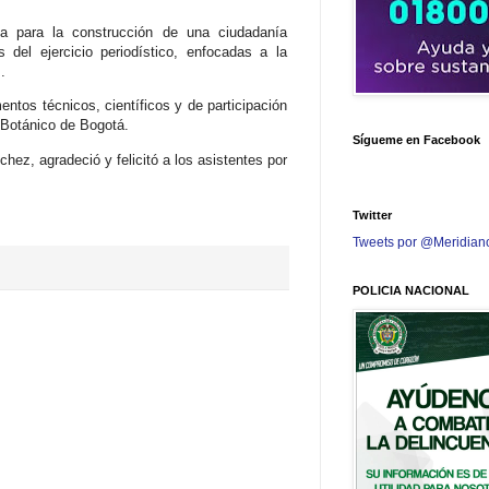
a para la construcción de una ciudadanía
del ejercicio periodístico, enfocadas a la
.
ntos técnicos, científicos y de participación
n Botánico de Bogotá.
Sígueme en Facebook
hez, agradeció y felicitó a los asistentes por
Twitter
Tweets por @Meridian
POLICIA NACIONAL