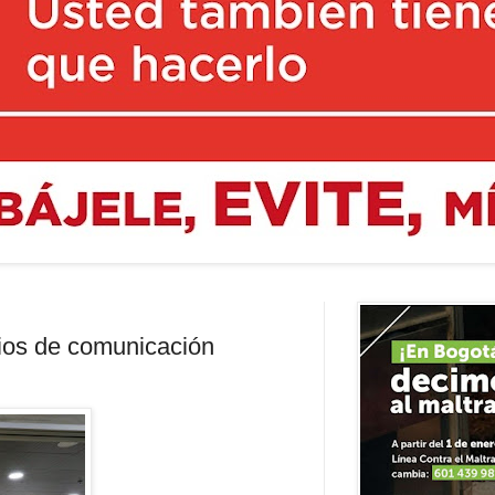
dios de comunicación