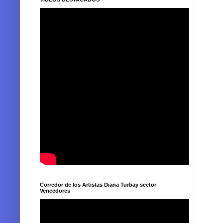
Corredor de los Artistas Diana Turbay sector
Vencedores