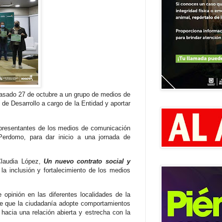
 pasado 27 de octubre a un grupo de medios de
 de Desarrollo a cargo de la Entidad y aportar
representantes de los medios de comunicación
a Perdomo, para dar inicio a una jornada de
 Claudia López,
Un nuevo contrato social y
 la inclusión y fortalecimiento de los medios
 opinión en las diferentes localidades de la
de que la ciudadanía adopte comportamientos
hacia una relación abierta y estrecha con la