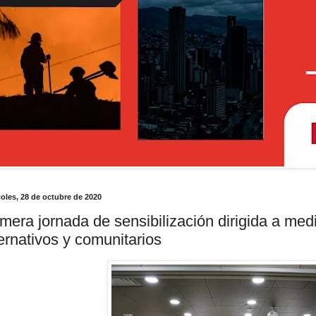
oles, 28 de octubre de 2020
imera jornada de sensibilización dirigida a me
ternativos y comunitarios