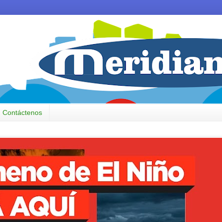
Contáctenos