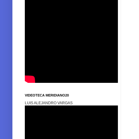
VIDEOTECA MERIDIANO20
LUIS ALEJANDRO VARGAS