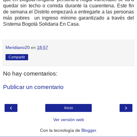
quedar sin techo o comida durante la cuarentena. Este fin
de semana el Distrito empezará a entregarle a las personas
más pobres un ingreso mínimo garantizado a través del
Sistema Bogotá Solidaria En Casa.
Meridiano20
en
18:57
Compartir
No hay comentarios:
Publicar un comentario
‹
›
Inicio
Ver versión web
Con la tecnología de
Blogger
.