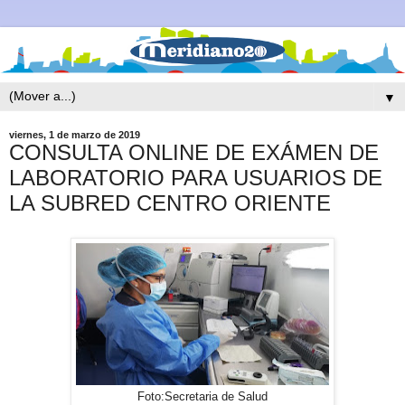
▼
viernes, 1 de marzo de 2019
CONSULTA ONLINE DE EXÁMEN DE
LABORATORIO PARA USUARIOS DE
LA SUBRED CENTRO ORIENTE
Foto:Secretaria de Salud