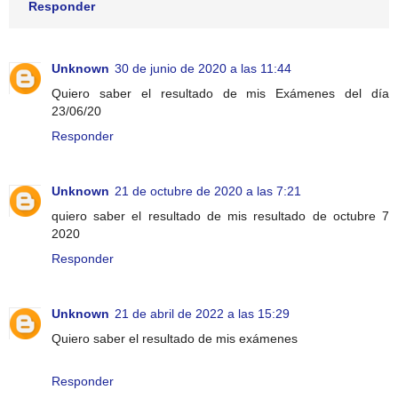
Responder
Unknown
30 de junio de 2020 a las 11:44
Quiero saber el resultado de mis Exámenes del día
23/06/20
Responder
Unknown
21 de octubre de 2020 a las 7:21
quiero saber el resultado de mis resultado de octubre 7
2020
Responder
Unknown
21 de abril de 2022 a las 15:29
Quiero saber el resultado de mis exámenes
Responder