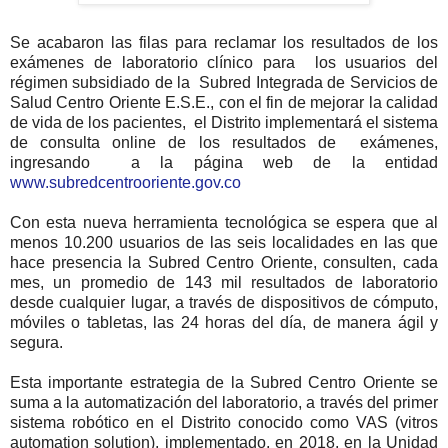
Se acabaron las filas para reclamar los resultados de los
exámenes de laboratorio clínico para
los usuarios del
régimen subsidiado de la
Subred Integrada de Servicios de
Salud Centro Oriente E.S.E., con el fin de mejorar la calidad
de vida de los pacientes,
el Distrito implementará el sistema
de consulta online de los resultados de
exámenes,
ingresando
a la página web de la entidad
www.subredcentrooriente.gov.co
Con esta nueva herramienta tecnológica se espera que al
menos 10.200 usuarios de las seis localidades en las que
hace presencia la Subred Centro Oriente, consulten, cada
mes, un promedio de 143 mil resultados de laboratorio
desde cualquier lugar, a través de dispositivos de cómputo,
móviles o tabletas, las 24 horas del día, de manera ágil y
segura.
Esta importante estrategia de la Subred Centro Oriente se
suma a la automatización del laboratorio, a través del primer
sistema robótico en el Distrito conocido como VAS (vitros
automation solution), implementado, en 2018, en la Unidad