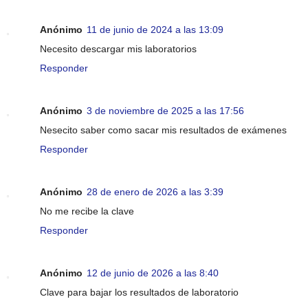
Anónimo
11 de junio de 2024 a las 13:09
Necesito descargar mis laboratorios
Responder
Anónimo
3 de noviembre de 2025 a las 17:56
Nesecito saber como sacar mis resultados de exámenes
Responder
Anónimo
28 de enero de 2026 a las 3:39
No me recibe la clave
Responder
Anónimo
12 de junio de 2026 a las 8:40
Clave para bajar los resultados de laboratorio