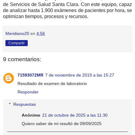
de Servicios de Salud Santa Clara. Con este equipo, capaz
de analizar hasta 1.900 exámenes de pacientes por hora, se
optimizan tiempos, procesos y recursos.
Meridiano20
en
4:56
Compartir
9 comentarios:
71593072MR
7 de noviembre de 2019 a las 15:27
Resultado de examen de laboratorio
Responder
Respuestas
Anónimo
21 de octubre de 2025 a las 11:30
Quiero saber de mi resultó de 09/09/2025