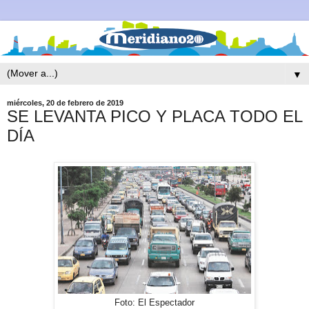
▼
miércoles, 20 de febrero de 2019
SE LEVANTA PICO Y PLACA TODO EL
DÍA
Foto: El Espectador