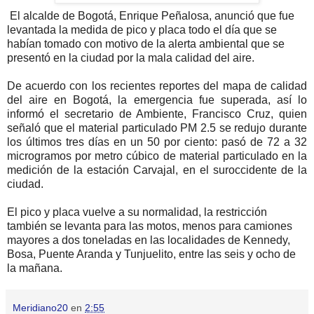
El alcalde de Bogotá, Enrique Peñalosa, anunció que fue
levantada la medida de pico y placa todo el día que se
habían tomado con motivo de la alerta ambiental que se
presentó en la ciudad por la mala calidad del aire.
De acuerdo con los recientes reportes del mapa de calidad
del aire en Bogotá, la emergencia fue superada, así lo
informó el secretario de Ambiente, Francisco Cruz, quien
señaló que el material particulado PM 2.5 se redujo durante
los últimos tres días en un 50 por ciento: pasó de 72 a 32
microgramos por metro cúbico de material particulado en la
medición de la estación Carvajal, en el suroccidente de la
ciudad.
El pico y placa vuelve a su normalidad, la restricción
también se levanta para las motos, menos para camiones
mayores a dos toneladas en las localidades de Kennedy,
Bosa, Puente Aranda y Tunjuelito, entre las seis y ocho de
la mañana.
Meridiano20
en
2:55