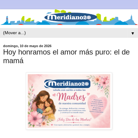
▼
domingo, 10 de mayo de 2026
Hoy honramos el amor más puro: el de
mamá