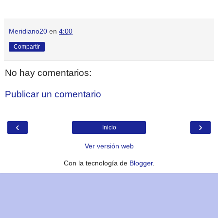
Meridiano20
en
4:00
Compartir
No hay comentarios:
Publicar un comentario
‹
›
Inicio
Ver versión web
Con la tecnología de
Blogger
.