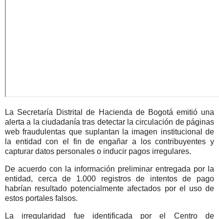
La Secretaría Distrital de Hacienda de Bogotá emitió una
alerta a la ciudadanía tras detectar la circulación de páginas
web fraudulentas que suplantan la imagen institucional de
la entidad con el fin de engañar a los contribuyentes y
capturar datos personales o inducir pagos irregulares.
De acuerdo con la información preliminar entregada por la
entidad,
cerca de 1.000 registros de intentos de pago
habrían resultado potencialmente afectados
por el uso de
estos portales falsos.
La irregularidad fue identificada por el
Centro de