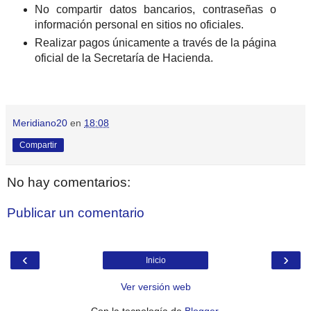
No compartir datos bancarios, contraseñas o
información personal en sitios no oficiales.
Realizar pagos únicamente a través de la página
oficial de la Secretaría de Hacienda.
Meridiano20
en
18:08
Compartir
No hay comentarios:
Publicar un comentario
‹
›
Inicio
Ver versión web