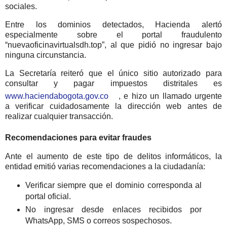
sociales.
Entre los dominios detectados, Hacienda alertó
especialmente sobre el portal fraudulento
“nuevaoficinavirtualsdh.top”
, al que pidió no ingresar bajo
ninguna circunstancia.
La Secretaría reiteró que
el único sitio autorizado para
consultar y pagar impuestos distritales es
www.haciendabogota.gov.co
, e hizo un llamado urgente
a verificar cuidadosamente la dirección web antes de
realizar cualquier transacción.
Recomendaciones para evitar fraudes
Ante el aumento de este tipo de delitos informáticos, la
entidad emitió varias recomendaciones a la ciudadanía:
Verificar siempre que el dominio corresponda al
portal oficial.
No ingresar desde enlaces recibidos por
WhatsApp, SMS o correos sospechosos.