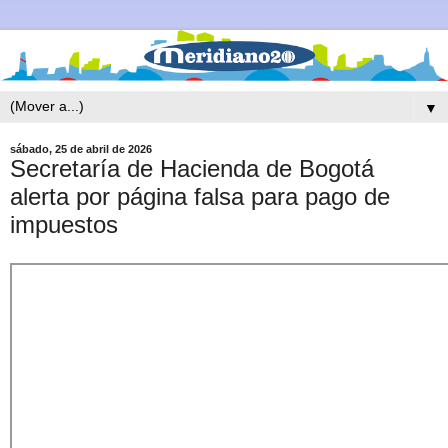
▼
sábado, 25 de abril de 2026
Secretaría de Hacienda de Bogotá
alerta por página falsa para pago de
impuestos