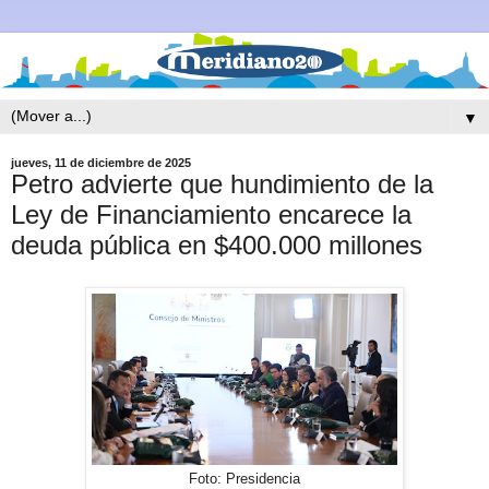
▼
jueves, 11 de diciembre de 2025
Petro advierte que hundimiento de la
Ley de Financiamiento encarece la
deuda pública en $400.000 millones
Foto: Presidencia