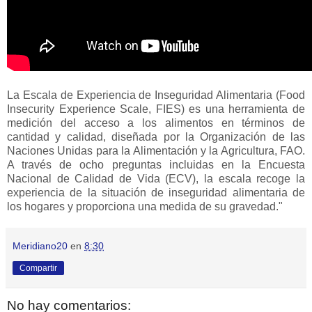
La Escala de Experiencia de Inseguridad Alimentaria (Food
Insecurity Experience Scale, FIES) es una herramienta de
medición del acceso a los alimentos en términos de
cantidad y calidad, diseñada por la Organización de las
Naciones Unidas para la Alimentación y la Agricultura, FAO.
A través de ocho preguntas incluidas en la Encuesta
Nacional de Calidad de Vida (ECV), la escala recoge la
experiencia de la situación de inseguridad alimentaria de
los hogares y proporciona una medida de su gravedad."
Meridiano20
en
8:30
Compartir
No hay comentarios: