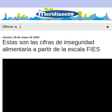
▼
viernes, 24 de mayo de 2024
Estas son las cifras de inseguridad
alimentaria a partir de la escala FIES