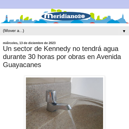
▼
miércoles, 13 de diciembre de 2023
Un sector de Kennedy no tendrá agua
durante 30 horas por obras en Avenida
Guayacanes