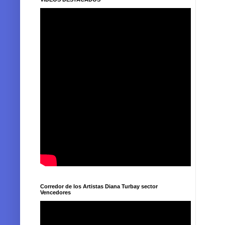
Corredor de los Artistas Diana Turbay sector
Vencedores