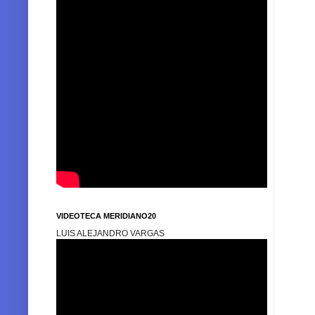
VIDEOTECA MERIDIANO20
LUIS ALEJANDRO VARGAS