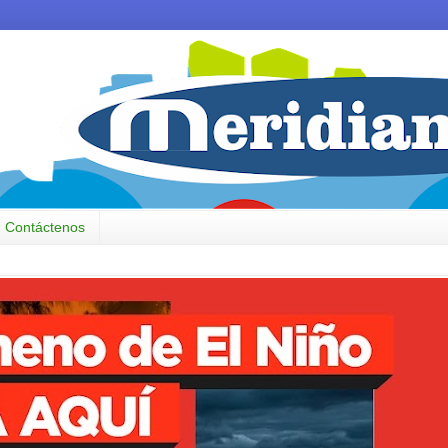
Contáctenos