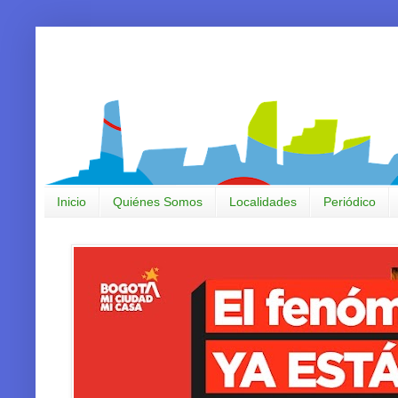
Inicio
Quiénes Somos
Localidades
Periódico