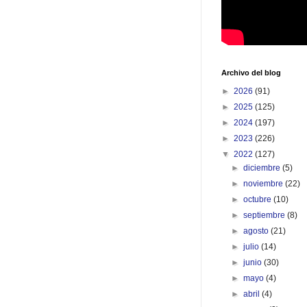
Archivo del blog
►
2026
(91)
►
2025
(125)
►
2024
(197)
►
2023
(226)
▼
2022
(127)
►
diciembre
(5)
►
noviembre
(22)
►
octubre
(10)
►
septiembre
(8)
►
agosto
(21)
►
julio
(14)
►
junio
(30)
►
mayo
(4)
►
abril
(4)