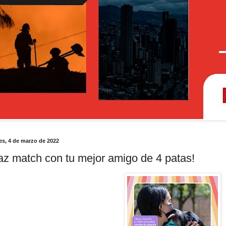
es, 4 de marzo de 2022
az match con tu mejor amigo de 4 patas!