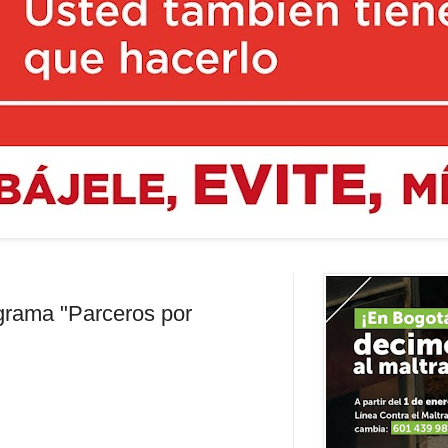
ograma "Parceros por