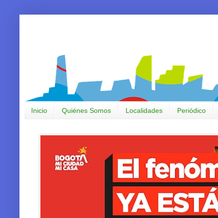
Inicio
Quiénes Somos
Localidades
Periódico