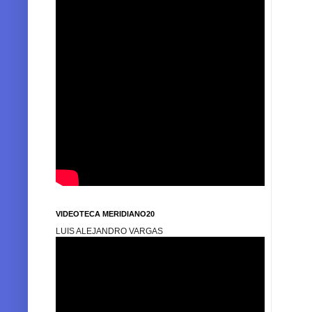
VIDEOTECA MERIDIANO20
LUIS ALEJANDRO VARGAS