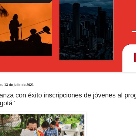
s, 13 de julio de 2021
anza con éxito inscripciones de jóvenes al pr
gotá"