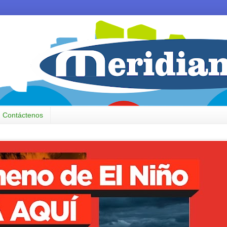
Contáctenos