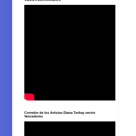
Corredor de los Artistas Diana Turbay sector
Vencedores