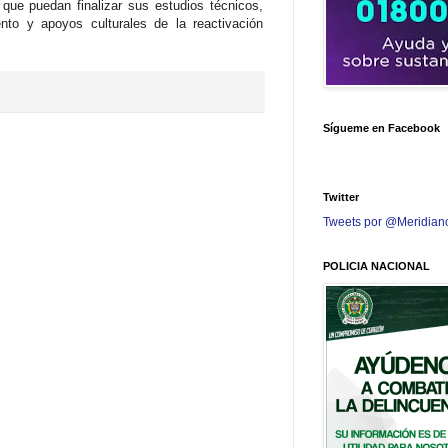
 que puedan finalizar sus estudios técnicos,
nto y apoyos culturales de la reactivación
Sígueme en Facebook
Twitter
Tweets por @Meridian
POLICIA NACIONAL