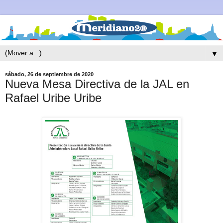
▼
sábado, 26 de septiembre de 2020
Nueva Mesa Directiva de la JAL en
Rafael Uribe Uribe