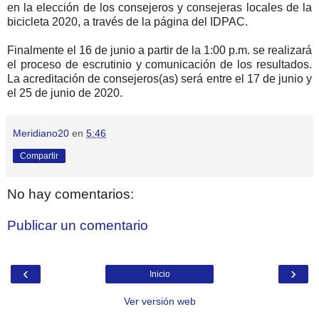
en la elección de los consejeros y consejeras locales de la
bicicleta 2020, a través de la página del IDPAC.
Finalmente el 16 de junio a partir de la 1:00 p.m. se realizará
el proceso de escrutinio y comunicación de los resultados.
La acreditación de consejeros(as) será entre el 17 de junio y
el 25 de junio de 2020.
Meridiano20
en
5:46
Compartir
No hay comentarios:
Publicar un comentario
‹
›
Inicio
Ver versión web