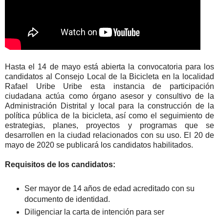
Hasta el 14 de mayo está abierta la convocatoria para los
candidatos al Consejo Local de la Bicicleta en la localidad
Rafael Uribe Uribe esta instancia de participación
ciudadana actúa como órgano asesor y consultivo de la
Administración Distrital y local para la construcción de la
política pública de la bicicleta, así como el seguimiento de
estrategias, planes, proyectos y programas que se
desarrollen en la ciudad relacionados con su uso. El 20 de
mayo de 2020 se publicará los candidatos habilitados.
Requisitos de los candidatos:
Ser mayor de 14 años de edad acreditado con su
documento de identidad.
Diligenciar la carta de intención para ser