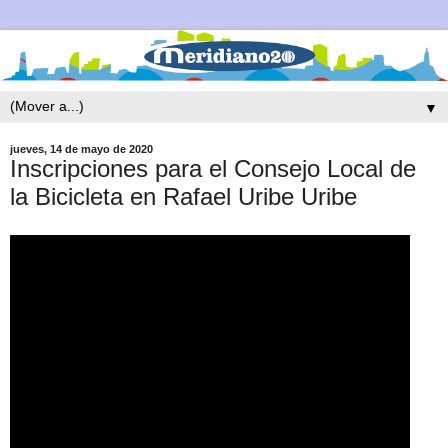
▼
jueves, 14 de mayo de 2020
Inscripciones para el Consejo Local de
la Bicicleta en Rafael Uribe Uribe