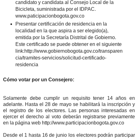
candidato y candidata al Consejo Local de la
Bicicleta, suministrada por el IDPAC.
www.paticipacionbogota.gov.co
Presentar certificación de residencia en la
localidad en la que aspira a ser elegido(a),
emitida por la Secretaría Distrital de Gobierno.
Este certificado se puede obtener en el siguiente
link:http://www.gobiernobogota.gov.co/transparen
cia/tramites-servicios/solicitud-certificado-
residencia
Cómo votar por un Consejero:
Solamente debe cumplir un requisito tener 14 años en
adelante. Hasta el 28 de mayo se habilitará la inscripción y
el registro de los electores. Las personas interesadas en
ejercer el derecho al voto deberán registrarse previamente
en la página web http://www.participacionbogota.gov.co
Desde el 1 hasta 16 de junio los electores podrán participar