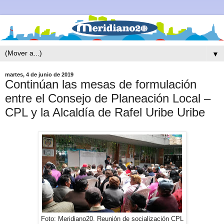
▼
martes, 4 de junio de 2019
Continúan las mesas de formulación
entre el Consejo de Planeación Local –
CPL y la Alcaldía de Rafel Uribe Uribe
Foto: Meridiano20. Reunión de socialización CPL