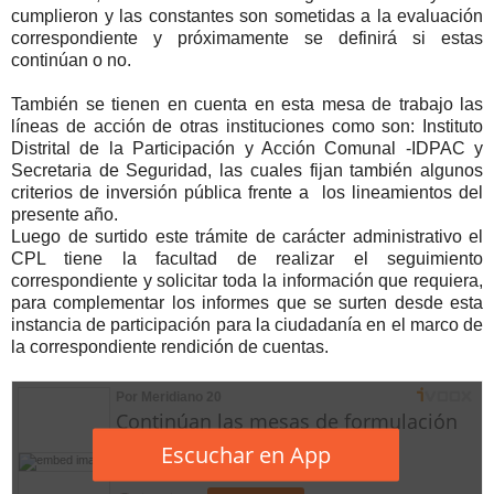
cumplieron y las constantes son sometidas a la evaluación
correspondiente y próximamente se definirá si estas
continúan o no.
También se tienen en cuenta en esta mesa de trabajo las
líneas de acción de otras instituciones como son: Instituto
Distrital de la Participación y Acción Comunal -IDPAC y
Secretaria de Seguridad, las cuales fijan también algunos
criterios de inversión pública frente a
los lineamientos del
presente año.
Luego de surtido este trámite de carácter administrativo el
CPL tiene la facultad de realizar el seguimiento
correspondiente y solicitar toda la información que requiera,
para complementar los informes que se surten desde esta
instancia de participación para la ciudadanía en el marco de
la correspondiente rendición de cuentas.