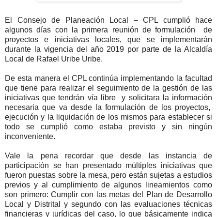
El Consejo de Planeación Local – CPL cumplió hace
algunos días con la primera reunión de formulación de
proyectos e iniciativas locales, que se implementarán
durante la vigencia del año 2019 por parte de la Alcaldía
Local de Rafael Uribe Uribe.
De esta manera el CPL continúa implementando la facultad
que tiene para realizar el seguimiento de la gestión de las
iniciativas que tendrán vía libre
y solicitara la información
necesaria que va desde la formulación de los proyectos,
ejecución y la liquidación de los mismos para establecer si
todo se cumplió como estaba previsto y sin ningún
inconveniente.
Vale la pena recordar que desde las instancia de
participación se han presentado múltiples iniciativas que
fueron puestas sobre la mesa, pero están sujetas a estudios
previos y al cumplimiento de algunos lineamientos como
son primero: Cumplir con las metas del Plan de Desarrollo
Local y Distrital y segundo con las evaluaciones técnicas
financieras y jurídicas del caso, lo que básicamente indica