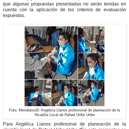
que algunas propuestas presentadas no serán tenidas en
cuenta con la aplicación de los criterios de evaluación
expuestos.
Foto: Meridiano20. Angélica Llanos profesional de planeación de la
Alcaldía Local de Rafael Uribe Uribe
Para Angélica Llanos profesional de planeación de la