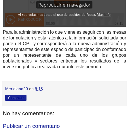
Para la administración lo que viene es seguir con las mesas
de formulación y estar atentos a la información solicitada por
parte del CPL y corresponderá a la nueva administración y
representantes de este espacio de participación conformado
por un representante de cada uno de los grupos
poblacionales y sectores entregar los resultados de la
inversión pública realizada durante este periodo.
Meridiano20
en
9:18
Compartir
No hay comentarios:
Publicar un comentario